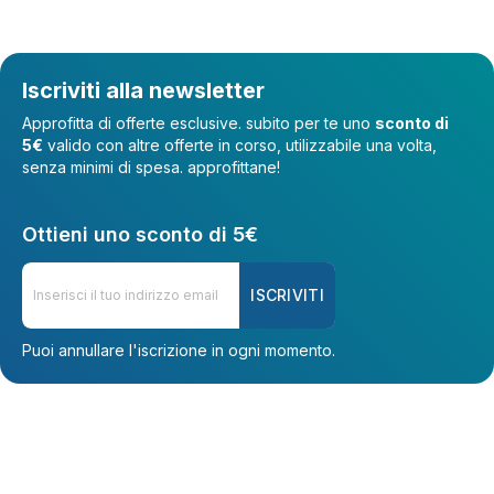
Iscriviti alla newsletter
Approfitta di offerte esclusive. subito per te uno
sconto di
5€
valido con altre offerte in corso, utilizzabile una volta,
senza minimi di spesa. approfittane!
Ottieni uno sconto di 5€
ISCRIVITI
Puoi annullare l'iscrizione in ogni momento.