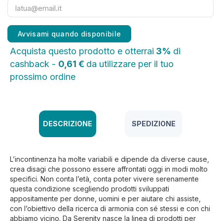
Avvisami quando disponibile
Acquista questo prodotto e otterrai
3%
di
cashback -
0,61 €
da utilizzare per il tuo
prossimo ordine
DESCRIZIONE
SPEDIZIONE
L’incontinenza ha molte variabili e dipende da diverse cause,
crea disagi che possono essere affrontati oggi in modi molto
specifici. Non conta l’età, conta poter vivere serenamente
questa condizione scegliendo prodotti sviluppati
appositamente per donne, uomini e per aiutare chi assiste,
con l’obiettivo della ricerca di armonia con sé stessi e con chi
abbiamo vicino. Da Serenity nasce la linea di prodotti per