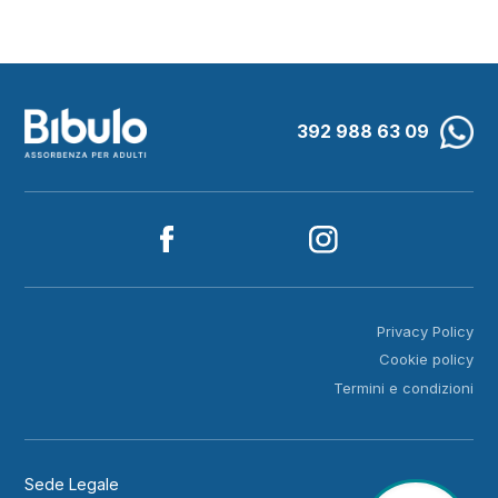
392 988 63 09
Privacy Policy
Cookie policy
Termini e condizioni
Sede Legale