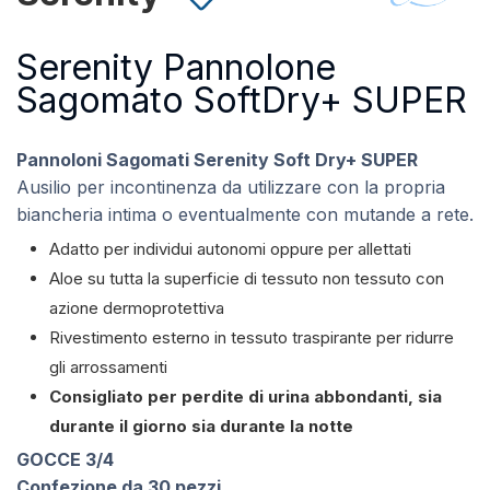
Serenity Pannolone
Sagomato SoftDry+ SUPER
Pannoloni Sagomati Serenity Soft Dry+ SUPER
Ausilio per incontinenza da utilizzare con la propria
biancheria intima o eventualmente con mutande a rete.
Adatto per individui autonomi oppure per allettati
Aloe su tutta la superficie di tessuto non tessuto con
azione dermoprotettiva
Rivestimento esterno in tessuto traspirante per ridurre
gli arrossamenti
Consigliato per perdite di urina abbondanti, sia
durante il giorno sia durante la notte
GOCCE 3/4
Confezione da 30 pezzi